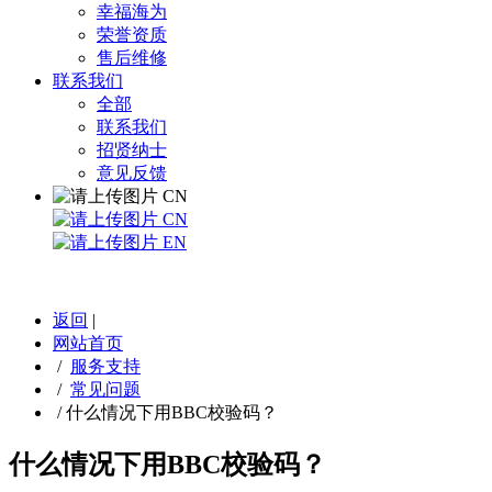
幸福海为
荣誉资质
售后维修
联系我们
全部
联系我们
招贤纳士
意见反馈
CN
CN
EN
返回
|
网站首页
/
服务支持
/
常见问题
/
什么情况下用BBC校验码？
什么情况下用BBC校验码？