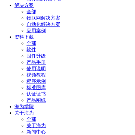
解决方案
全部
物联网解决方案
自动化解决方案
应用案例
资料下载
全部
软件
固件升级
产品手册
使用说明
视频教程
程序示例
标准图库
认证证书
产品图纸
海为学院
关于海为
全部
关于海为
新闻中心