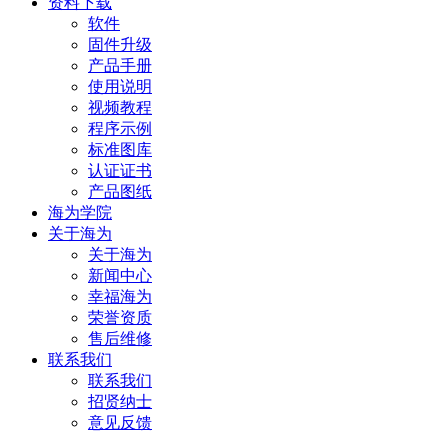
资料下载
软件
固件升级
产品手册
使用说明
视频教程
程序示例
标准图库
认证证书
产品图纸
海为学院
关于海为
关于海为
新闻中心
幸福海为
荣誉资质
售后维修
联系我们
联系我们
招贤纳士
意见反馈