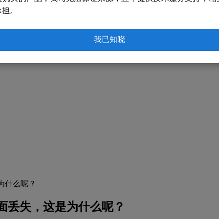
承担。
我已知晓
为什么呢？
画面丢失，这是为什么呢？