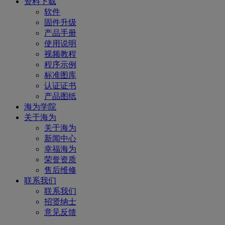
资料下载
软件
固件升级
产品手册
使用说明
视频教程
程序示例
标准图库
认证证书
产品图纸
海为学院
关于海为
关于海为
新闻中心
幸福海为
荣誉资质
售后维修
联系我们
联系我们
招贤纳士
意见反馈