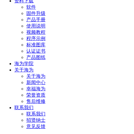
资料下载
软件
固件升级
产品手册
使用说明
视频教程
程序示例
标准图库
认证证书
产品图纸
海为学院
关于海为
关于海为
新闻中心
幸福海为
荣誉资质
售后维修
联系我们
联系我们
招贤纳士
意见反馈