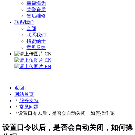
幸福海为
荣誉资质
售后维修
联系我们
全部
联系我们
招贤纳士
意见反馈
CN
CN
EN
返回
|
网站首页
/
服务支持
/
常见问题
/
设置口令以后，是否会自动关闭，如何操作呢
设置口令以后，是否会自动关闭，如何操