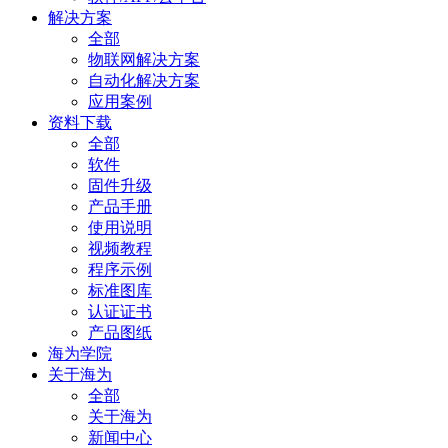
解决方案
全部
物联网解决方案
自动化解决方案
应用案例
资料下载
全部
软件
固件升级
产品手册
使用说明
视频教程
程序示例
标准图库
认证证书
产品图纸
海为学院
关于海为
全部
关于海为
新闻中心