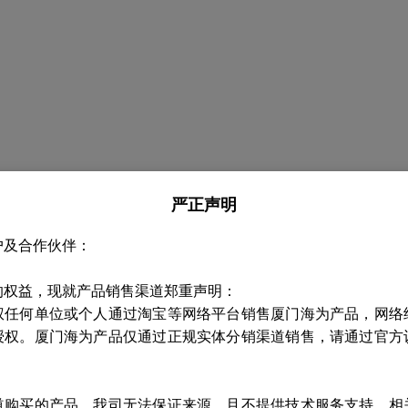
严正声明
户及合作伙伴：
的权益，现就产品销售渠道郑重声明：
权任何单位或个人通过淘宝等网络平台销售厦门海为产品，网络
授权。厦门海为产品仅通过正规实体分销渠道销售，请通过官方
道购买的产品，我司无法保证来源，且不提供技术服务支持，相