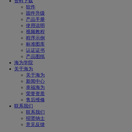
资料下载
软件
固件升级
产品手册
使用说明
视频教程
程序示例
标准图库
认证证书
产品图纸
海为学院
关于海为
关于海为
新闻中心
幸福海为
荣誉资质
售后维修
联系我们
联系我们
招贤纳士
意见反馈