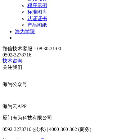
程序示例
标准图库
认证证书
产品图纸
海为学院
微信技术客服：08:30-21:00
0592-3278716
技术咨询
关注我们
海为公众号
海为云APP
厦门海为科技有限公司
0592-3278716 (技术) | 4000-360-362 (商务)