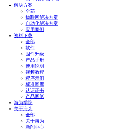
解决方案
全部
物联网解决方案
自动化解决方案
应用案例
资料下载
全部
软件
固件升级
产品手册
使用说明
视频教程
程序示例
标准图库
认证证书
产品图纸
海为学院
关于海为
全部
关于海为
新闻中心