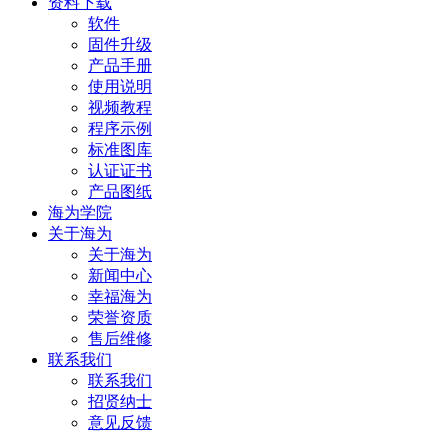
资料下载
软件
固件升级
产品手册
使用说明
视频教程
程序示例
标准图库
认证证书
产品图纸
海为学院
关于海为
关于海为
新闻中心
幸福海为
荣誉资质
售后维修
联系我们
联系我们
招贤纳士
意见反馈