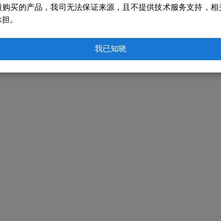
道购买的产品，我司无法保证来源，且不提供技术服务支持，相
承担。
我已知晓