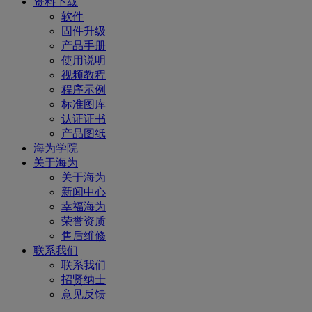
资料下载
软件
固件升级
产品手册
使用说明
视频教程
程序示例
标准图库
认证证书
产品图纸
海为学院
关于海为
关于海为
新闻中心
幸福海为
荣誉资质
售后维修
联系我们
联系我们
招贤纳士
意见反馈