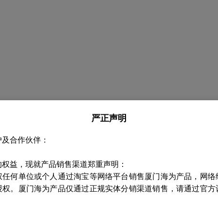
严正声明
户及合作伙伴：
的权益，现就产品销售渠道郑重声明：
权任何单位或个人通过淘宝等网络平台销售厦门海为产品，网络
授权。厦门海为产品仅通过正规实体分销渠道销售，请通过官方