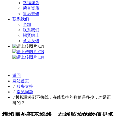
幸福海为
荣誉资质
售后维修
联系我们
全部
联系我们
招贤纳士
意见反馈
CN
CN
EN
返回
|
网站首页
/
服务支持
/
常见问题
/
模拟量外部不接线，在线监控的数值是多少，才是正
确的？
模拟量外部不接线，在线监控的数值是多