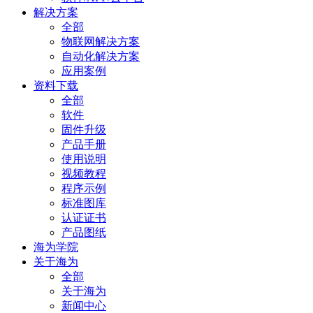
解决方案
全部
物联网解决方案
自动化解决方案
应用案例
资料下载
全部
软件
固件升级
产品手册
使用说明
视频教程
程序示例
标准图库
认证证书
产品图纸
海为学院
关于海为
全部
关于海为
新闻中心