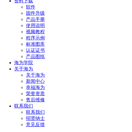
资料下载
软件
固件升级
产品手册
使用说明
视频教程
程序示例
标准图库
认证证书
产品图纸
海为学院
关于海为
关于海为
新闻中心
幸福海为
荣誉资质
售后维修
联系我们
联系我们
招贤纳士
意见反馈