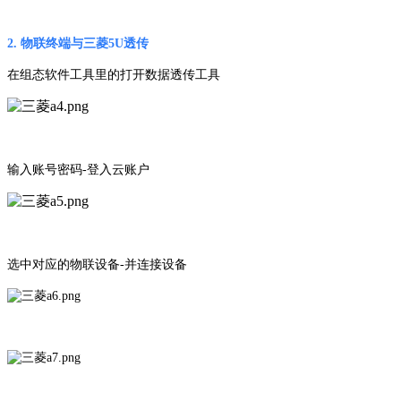
2. 物联终端与三菱5U透传
在组态软件工具里的打开数据透传工具
输入账号密码-登入云账户
选中对应的物联设备-并连接设备