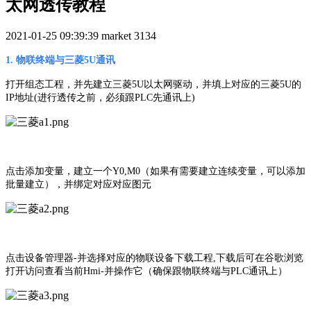
太网透传教程
2021-01-25 09:39:39
market
3134
1. 物联终端与三菱5U通讯
打开组态工程，并先建立三菱5U以太网驱动，并填上对应的三菱5U的
IP地址(进行透传之前，必须跟PLC先通讯上)
点击添加变量，建立一个Y0,M0（如果有需要建立连续变量，可以添加
批量建立），并绑定对应对应图元
点击设备管理器-并选择对应的物联设备下载工程,下载后可在谷歌浏览
打开访问查看当前Hmi-并操作它（确保跟物联终端与PLC通讯上）