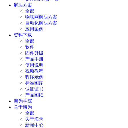
解决方案
全部
物联网解决方案
自动化解决方案
应用案例
资料下载
全部
软件
固件升级
产品手册
使用说明
视频教程
程序示例
标准图库
认证证书
产品图纸
海为学院
关于海为
全部
关于海为
新闻中心