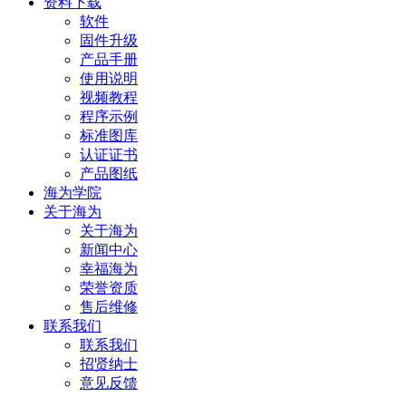
资料下载
软件
固件升级
产品手册
使用说明
视频教程
程序示例
标准图库
认证证书
产品图纸
海为学院
关于海为
关于海为
新闻中心
幸福海为
荣誉资质
售后维修
联系我们
联系我们
招贤纳士
意见反馈