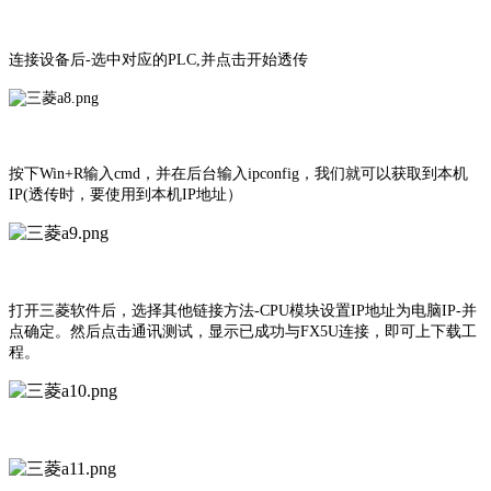
连接设备后-选中对应的PLC,并点击开始透传
按下Win+R输入cmd，并在后台输入ipconfig，我们就可以获取到本机
IP(透传时，要使用到本机IP地址）
打开三菱软件后，选择其他链接方法-CPU模块设置IP地址为电脑IP-并
点确定。然后点击通讯测试，显示已成功与FX5U连接，即可上下载工
程。