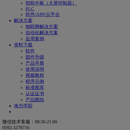
智联中枢（大屏控制器）
PLC
软件/APP/云平台
解决方案
物联网解决方案
自动化解决方案
应用案例
资料下载
软件
固件升级
产品手册
使用说明
视频教程
程序示例
标准图库
认证证书
产品图纸
海为学院
微信技术客服：08:30-21:00
0592-3278716