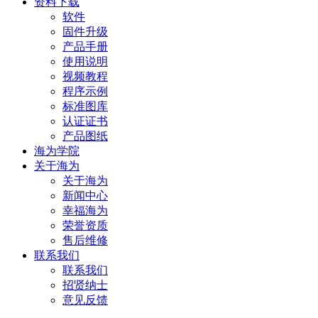
资料下载
软件
固件升级
产品手册
使用说明
视频教程
程序示例
标准图库
认证证书
产品图纸
海为学院
关于海为
关于海为
新闻中心
幸福海为
荣誉资质
售后维修
联系我们
联系我们
招贤纳士
意见反馈