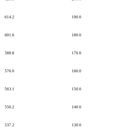
614.2
190.0
601.6
180.0
588.8
170.0
576.0
160.0
563.1
150.0
550.2
140.0
537.2
130.0