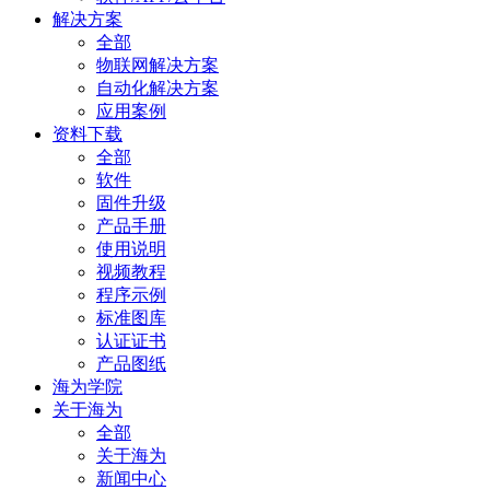
解决方案
全部
物联网解决方案
自动化解决方案
应用案例
资料下载
全部
软件
固件升级
产品手册
使用说明
视频教程
程序示例
标准图库
认证证书
产品图纸
海为学院
关于海为
全部
关于海为
新闻中心