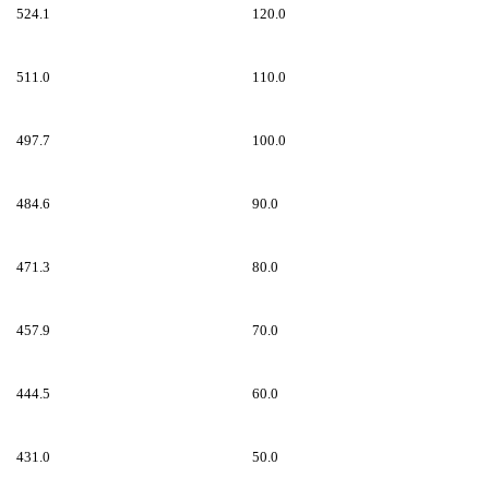
524.1
120.0
511.0
110.0
497.7
100.0
484.6
90.0
471.3
80.0
457.9
70.0
444.5
60.0
431.0
50.0