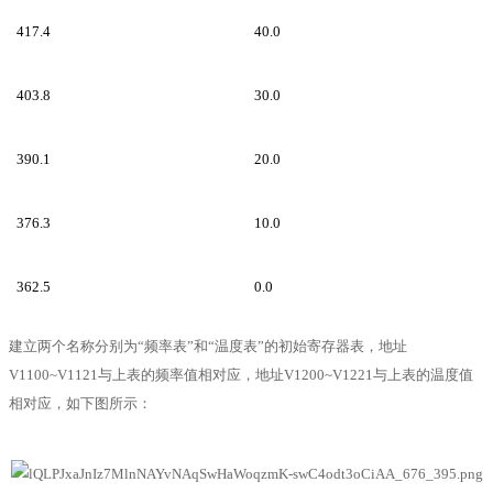
417.4
40.0
403.8
30.0
390.1
20.0
376.3
10.0
362.5
0.0
建立两个名称分别为“频率表”和“温度表”的初始寄存器表，地址
V1100~V1121与上表的频率值相对应，地址V1200~V1221与上表的温度值
相对应，如下图所示：