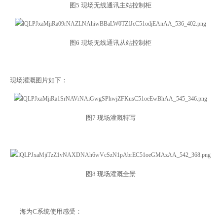
图
5 现场无线通讯主站控制柜
图
6 现场无线通讯从站控制柜
现场灌溉图片如下
：
图
7 现场灌溉特写
图
8 现场灌溉全景
海为C系统使用感受：