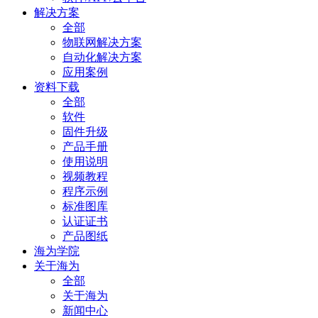
解决方案
全部
物联网解决方案
自动化解决方案
应用案例
资料下载
全部
软件
固件升级
产品手册
使用说明
视频教程
程序示例
标准图库
认证证书
产品图纸
海为学院
关于海为
全部
关于海为
新闻中心