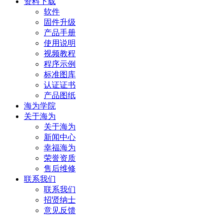
资料下载
软件
固件升级
产品手册
使用说明
视频教程
程序示例
标准图库
认证证书
产品图纸
海为学院
关于海为
关于海为
新闻中心
幸福海为
荣誉资质
售后维修
联系我们
联系我们
招贤纳士
意见反馈