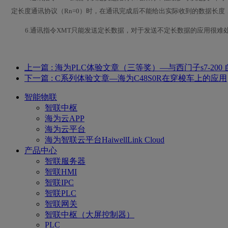
定长度通讯协议（Rn=0）时，在通讯完成后不能给出实际收到的数据长
6.通讯指令XMT只能发送定长数据，对于发送不定长数据的应用很难
上一篇
: 海为PLC体验文章（三等奖）—与西门子s7-200
下一篇
: C系列体验文章—海为C48S0R在穿梭车上的应用
智能物联
智联中枢
海为云APP
海为云平台
海为智联云平台HaiwellLink Cloud
产品中心
智联服务器
智联HMI
智联IPC
智联PLC
智联网关
智联中枢（大屏控制器）
PLC