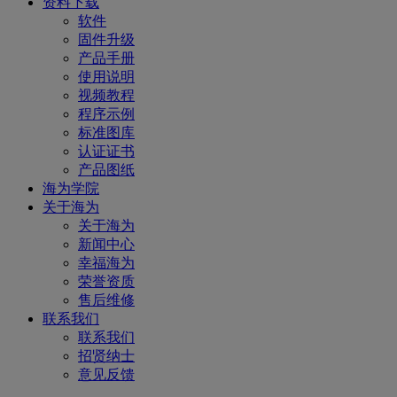
资料下载
软件
固件升级
产品手册
使用说明
视频教程
程序示例
标准图库
认证证书
产品图纸
海为学院
关于海为
关于海为
新闻中心
幸福海为
荣誉资质
售后维修
联系我们
联系我们
招贤纳士
意见反馈