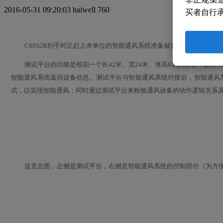
2016-05-31 09:20:03
haiwell
760
买者自行
C60S2R到手时正赶上本单位的智能通风系统准备做第三方测试，便
测试平台的功能是模拟一个长42米、宽24米、堆高6米的粮仓，配有
智能通风系统返回设备信息。测试平台与智能通风系统对接后，智能通风
式，以实现智能通风；同时通过测试平台来检验通风设备的动作逻辑关系
这是总图，左侧是测试平台，右侧是智能通风系统的控制部分（为方