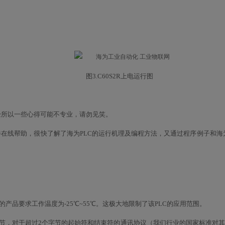
图
3.C60S2R上电运行图
验所以一些心得可能不专业，请勿见笑。
件在线帮助，很快了解了海为PLC的运行机理及编程方法，又通过程序例子和
。
的产品要求工作温度为-25℃~55℃。这极大地限制了该PLC的应用范围。
个字节，对于超过2个字节的起始符和结束符的通讯协议（我们行业的国家标准对