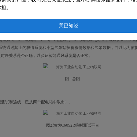
承担。
作者：
赤峰
程工
我已知晓
决定用此PLC制作一个临时测试平台来完成本单位的智能通风系统的内部测试。
5扇通风窗、3个通风口、4个窗上轴流风机、3个风口风机共15个通风设备，
系统通过其上的粮情系统和小型气象站获得粮情数据和气象数据，并以此为依
及时序关系是否正确，以验证智能通风系统是否正常。
图
1.
总图
便测试和连线，已从两个配电箱中取出）。
图
2.海为C60S2R临时测试平台