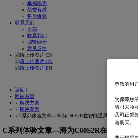
幸福海为
荣誉资质
售后维修
联系我们
全部
联系我们
招贤纳士
意见反馈
CN
CN
EN
尊敬的用
返回
|
网站首页
为保障您
/
解决方案
我司未授
/
应用案例
我司正规
/
C系列体验文章—海为C60S2R在智能通风系统测试平
道购买。
C系列体验文章—海为C60S2R在智能通
非正规渠