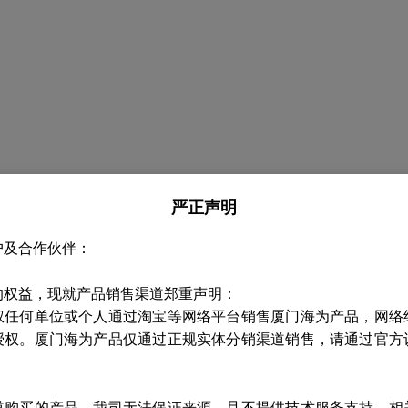
严正声明
户及合作伙伴：
的权益，现就产品销售渠道郑重声明：
权任何单位或个人通过淘宝等网络平台销售厦门海为产品，网络
授权。厦门海为产品仅通过正规实体分销渠道销售，请通过官方
台上的应用
风系统测试平台上的应用
道购买的产品，我司无法保证来源，且不提供技术服务支持，相