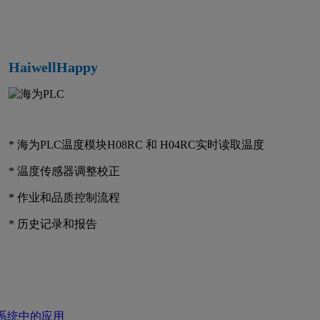
HaiwellHappy
* 海为PLC温度模块H08RC 和 H04RC实时读取温度
* 温度传感器调整校正
* 作业和品质控制流程
* 历史记录和报告
控制系统中的应用