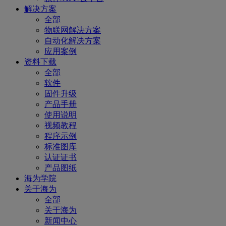
解决方案
全部
物联网解决方案
自动化解决方案
应用案例
资料下载
全部
软件
固件升级
产品手册
使用说明
视频教程
程序示例
标准图库
认证证书
产品图纸
海为学院
关于海为
全部
关于海为
新闻中心