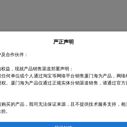
严正声明
户及合作伙伴：
的权益，现就产品销售渠道郑重声明：
权任何单位或个人通过淘宝等网络平台销售厦门海为产品，网络
授权。厦门海为产品仅通过正规实体分销渠道销售，请通过官方
道购买的产品，我司无法保证来源，且不提供技术服务支持，相
承担。