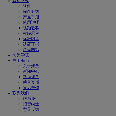
资料下载
软件
固件升级
产品手册
使用说明
视频教程
程序示例
标准图库
认证证书
产品图纸
海为学院
关于海为
关于海为
新闻中心
幸福海为
荣誉资质
售后维修
联系我们
联系我们
招贤纳士
意见反馈