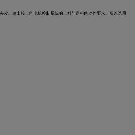
现去皮。输出接上的电机控制系统的上料与送料的动作要求。所以选用