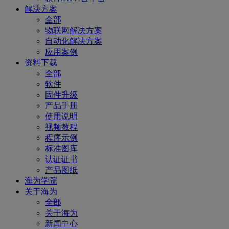
解决方案
全部
物联网解决方案
自动化解决方案
应用案例
资料下载
全部
软件
固件升级
产品手册
使用说明
视频教程
程序示例
标准图库
认证证书
产品图纸
海为学院
关于海为
全部
关于海为
新闻中心