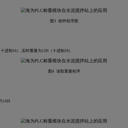
图3 校秤程序图
进制16）,实时重量为12H（十进制18）
图4 读取重量程序
1AH