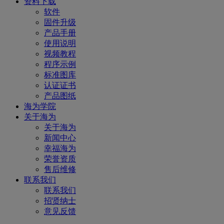
资料下载
软件
固件升级
产品手册
使用说明
视频教程
程序示例
标准图库
认证证书
产品图纸
海为学院
关于海为
关于海为
新闻中心
幸福海为
荣誉资质
售后维修
联系我们
联系我们
招贤纳士
意见反馈