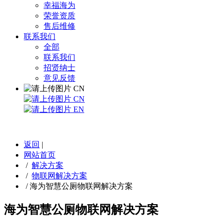
幸福海为
荣誉资质
售后维修
联系我们
全部
联系我们
招贤纳士
意见反馈
CN
CN
EN
返回
|
网站首页
/
解决方案
/
物联网解决方案
/
海为智慧公厕物联网解决方案
海为智慧公厕物联网解决方案