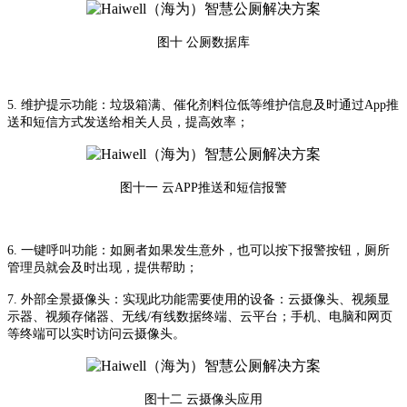
图十 公厕数据库
5. 维护提示功能：垃圾箱满、催化剂料位低等维护信息及时通过App推
送和短信方式发送给相关人员，提高效率；
图十一 云APP推送和短信报警
6. 一键呼叫功能：如厕者如果发生意外，也可以按下报警按钮，厕所
管理员就会及时出现，提供帮助；
7. 外部全景摄像头：实现此功能需要使用的设备：云摄像头、视频显
示器、视频存储器、无线/有线数据终端、云平台；手机、电脑和网页
等终端可以实时访问云摄像头。
图十二 云摄像头应用