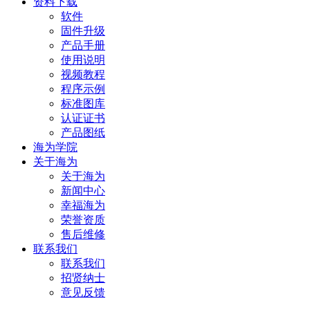
资料下载
软件
固件升级
产品手册
使用说明
视频教程
程序示例
标准图库
认证证书
产品图纸
海为学院
关于海为
关于海为
新闻中心
幸福海为
荣誉资质
售后维修
联系我们
联系我们
招贤纳士
意见反馈