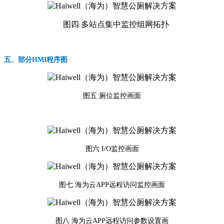
图四 多站点集中监控组网拓扑
五、部分HMI程序图
图五 厕位监控画面
图六 I/O监控画面
图七 海为云APP远程访问监控画面
图八 海为云APP远程访问参数设置画