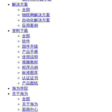
解决方案
全部
物联网解决方案
自动化解决方案
应用案例
资料下载
全部
软件
固件升级
产品手册
使用说明
视频教程
程序示例
标准图库
认证证书
产品图纸
海为学院
关于海为
全部
关于海为
新闻中心