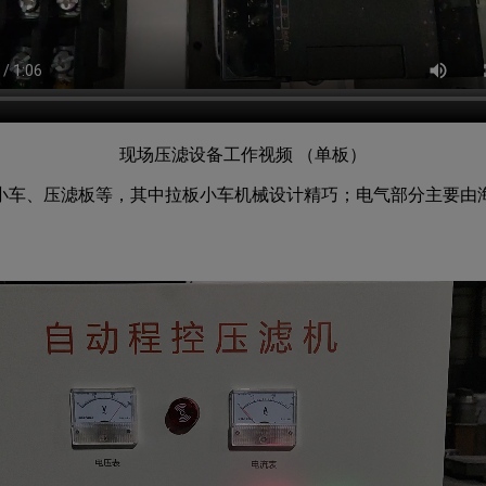
现场压滤设备工作视频 （单板）
车、压滤板等，其中拉板小车机械设计精巧；电气部分主要由海