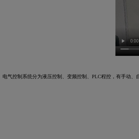
电气控制系统分为液压控制、变频控制、PLC程控，有手动、