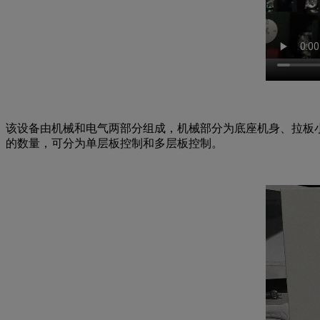
该设备由机械和电气两部分组成，机械部分为底座机身、拉板小
的数量，可分为单层板控制和多层板控制。