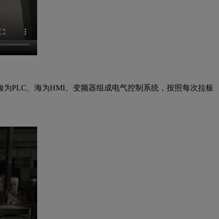
为PLC、海为HMI、变频器组成电气控制系统，按照每次拉板