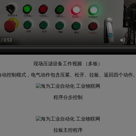
现场压滤设备工作视频 （多板）
自动控制模式，电气动作包含压紧、松开、拉板、返回四个动作
程序分步控制
拉板主控程序