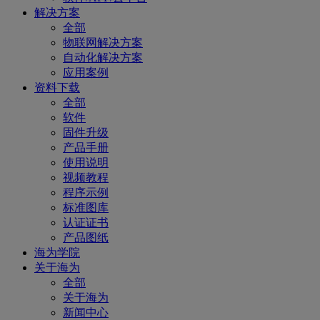
解决方案
全部
物联网解决方案
自动化解决方案
应用案例
资料下载
全部
软件
固件升级
产品手册
使用说明
视频教程
程序示例
标准图库
认证证书
产品图纸
海为学院
关于海为
全部
关于海为
新闻中心