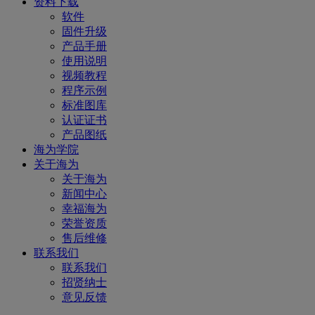
资料下载
软件
固件升级
产品手册
使用说明
视频教程
程序示例
标准图库
认证证书
产品图纸
海为学院
关于海为
关于海为
新闻中心
幸福海为
荣誉资质
售后维修
联系我们
联系我们
招贤纳士
意见反馈