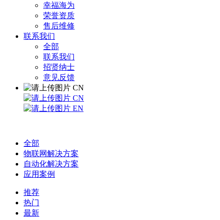
幸福海为
荣誉资质
售后维修
联系我们
全部
联系我们
招贤纳士
意见反馈
CN
CN
EN
全部
物联网解决方案
自动化解决方案
应用案例
推荐
热门
最新