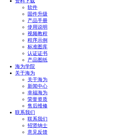
资料下载
软件
固件升级
产品手册
使用说明
视频教程
程序示例
标准图库
认证证书
产品图纸
海为学院
关于海为
关于海为
新闻中心
幸福海为
荣誉资质
售后维修
联系我们
联系我们
招贤纳士
意见反馈