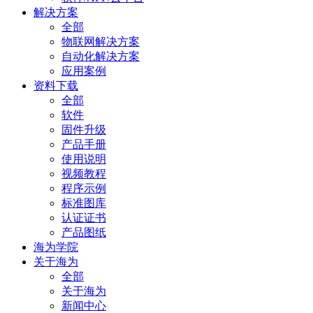
解决方案
全部
物联网解决方案
自动化解决方案
应用案例
资料下载
全部
软件
固件升级
产品手册
使用说明
视频教程
程序示例
标准图库
认证证书
产品图纸
海为学院
关于海为
全部
关于海为
新闻中心