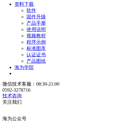
资料下载
软件
固件升级
产品手册
使用说明
视频教程
程序示例
标准图库
认证证书
产品图纸
海为学院
微信技术客服：08:30-21:00
0592-3278716
技术咨询
关注我们
海为公众号