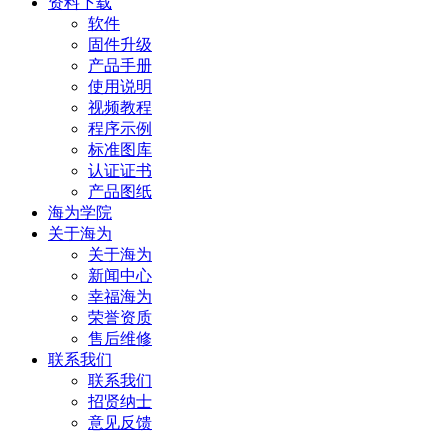
资料下载
软件
固件升级
产品手册
使用说明
视频教程
程序示例
标准图库
认证证书
产品图纸
海为学院
关于海为
关于海为
新闻中心
幸福海为
荣誉资质
售后维修
联系我们
联系我们
招贤纳士
意见反馈