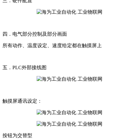
三．硬件配置
四．电气部分控制及部分画面
所有动作、温度设定、速度给定都在触摸屏上
五．PLC外部接线图
触摸屏通讯设定：
按钮为交替型