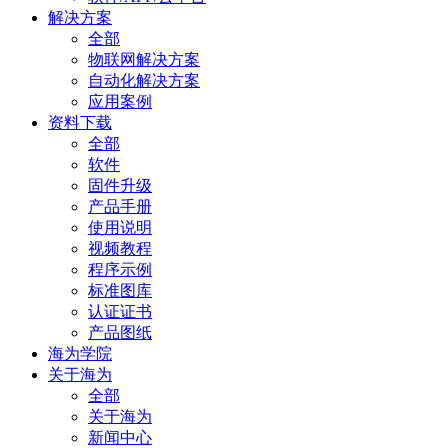
解决方案
全部
物联网解决方案
自动化解决方案
应用案例
资料下载
全部
软件
固件升级
产品手册
使用说明
视频教程
程序示例
标准图库
认证证书
产品图纸
海为学院
关于海为
全部
关于海为
新闻中心