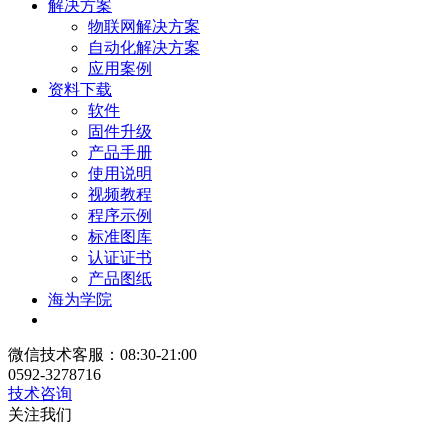
解决方案
物联网解决方案
自动化解决方案
应用案例
资料下载
软件
固件升级
产品手册
使用说明
视频教程
程序示例
标准图库
认证证书
产品图纸
海为学院
微信技术客服：08:30-21:00
0592-3278716
技术咨询
关注我们