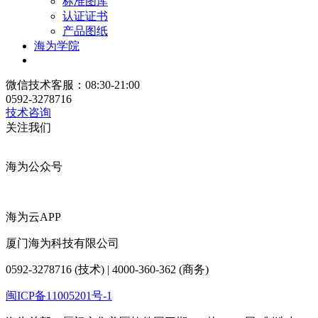
标准图库
认证证书
产品图纸
海为学院
微信技术客服：08:30-21:00
0592-3278716
技术咨询
关注我们
海为公众号
海为云APP
厦门海为科技有限公司
0592-3278716 (技术) | 4000-360-362 (商务)
闽ICP备11005201号-1