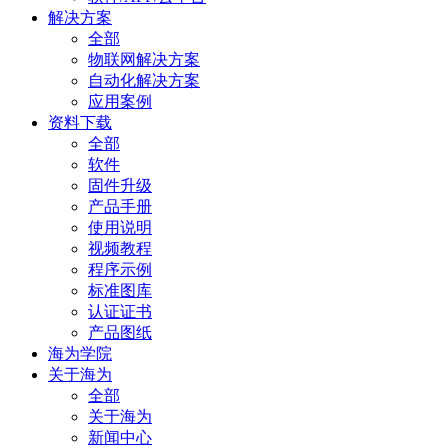
解决方案
全部
物联网解决方案
自动化解决方案
应用案例
资料下载
全部
软件
固件升级
产品手册
使用说明
视频教程
程序示例
标准图库
认证证书
产品图纸
海为学院
关于海为
全部
关于海为
新闻中心