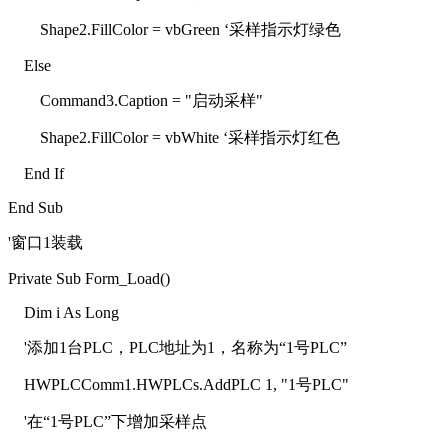
Shape2.FillColor = vbGreen ‘采样指示灯绿色
Else
Command3.Caption = "启动采样"
Shape2.FillColor = vbWhite ‘采样指示灯红色
End If
End Sub
'窗口1装载
Private Sub Form_Load()
Dim i As Long
'添加1台PLC，PLC地址为1，名称为“1号PLC”
HWPLCComm1.HWPLCs.AddPLC 1, "1号PLC"
'在“1号PLC”下增加采样点