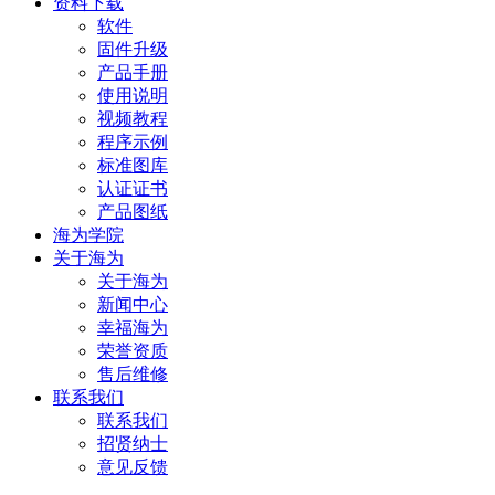
资料下载
软件
固件升级
产品手册
使用说明
视频教程
程序示例
标准图库
认证证书
产品图纸
海为学院
关于海为
关于海为
新闻中心
幸福海为
荣誉资质
售后维修
联系我们
联系我们
招贤纳士
意见反馈