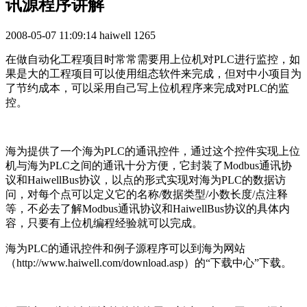
讯源程序讲解
2008-05-07 11:09:14
haiwell
1265
在做自动化工程项目时常常需要用上位机对PLC进行监控，如
果是大的工程项目可以使用组态软件来完成，但对中小项目为
了节约成本，可以采用自己写上位机程序来完成对PLC的监
控。
海为提供了一个海为PLC的通讯控件，通过这个控件实现上位
机与海为PLC之间的通讯十分方便，它封装了Modbus通讯协
议和HaiwellBus协议，以点的形式实现对海为PLC的数据访
问，对每个点可以定义它的名称/数据类型/小数长度/点注释
等，不必去了解Modbus通讯协议和HaiwellBus协议的具体内
容，只要有上位机编程经验就可以完成。
海为PLC的通讯控件和例子源程序可以到海为网站
（http://www.haiwell.com/download.asp）的“下载中心”下载。