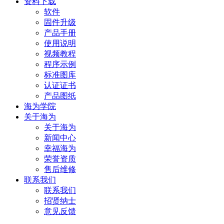
资料下载
软件
固件升级
产品手册
使用说明
视频教程
程序示例
标准图库
认证证书
产品图纸
海为学院
关于海为
关于海为
新闻中心
幸福海为
荣誉资质
售后维修
联系我们
联系我们
招贤纳士
意见反馈