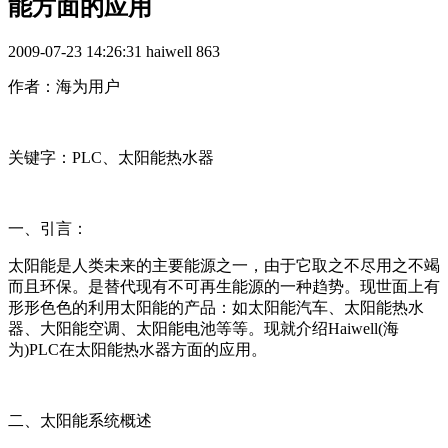
能方面的应用
2009-07-23 14:26:31
haiwell
863
作者：海为用户
关键字：PLC、太阳能热水器
一、引言：
太阳能是人类未来的主要能源之一，由于它取之不尽用之不竭
而且环保。是替代现有不可再生能源的一种趋势。现世面上有
形形色色的利用太阳能的产品：如太阳能汽车、太阳能热水
器、大阳能空调、太阳能电池等等。现就介绍Haiwell(海
为)PLC在太阳能热水器方面的应用。
二、太阳能系统概述