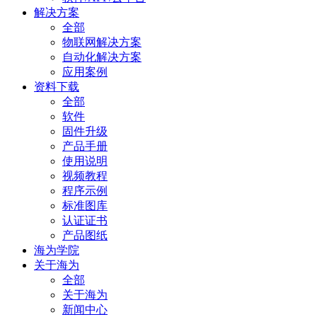
解决方案
全部
物联网解决方案
自动化解决方案
应用案例
资料下载
全部
软件
固件升级
产品手册
使用说明
视频教程
程序示例
标准图库
认证证书
产品图纸
海为学院
关于海为
全部
关于海为
新闻中心