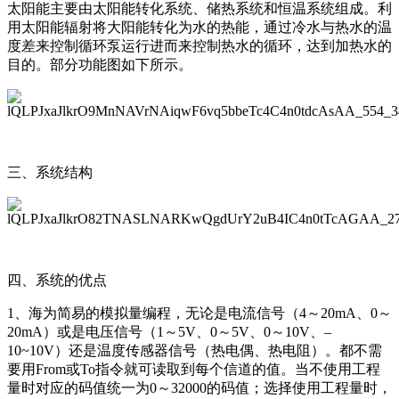
太阳能主要由太阳能转化系统、储热系统和恒温系统组成。利
用太阳能辐射将大阳能转化为水的热能，通过冷水与热水的温
度差来控制循环泵运行进而来控制热水的循环，达到加热水的
目的。部分功能图如下所示。
三、系统结构
四、系统的优点
1、海为简易的模拟量编程，无论是电流信号（4～20mA、0～
20mA）或是电压信号（1～5V、0～5V、0～10V、–
10~10V）还是温度传感器信号（热电偶、热电阻）。都不需
要用From或To指令就可读取到每个信道的值。当不使用工程
量时对应的码值统一为0～32000的码值；选择使用工程量时，