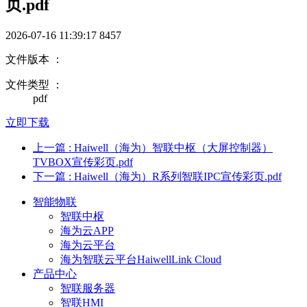
页.pdf
2026-07-16 11:39:17
8457
文件版本 ：
文件类型 ：
pdf
立即下载
上一篇
: Haiwell（海为）智联中枢（大屏控制器）
TVBOX宣传彩页.pdf
下一篇
: Haiwell（海为）R系列智联IPC宣传彩页.pdf
智能物联
智联中枢
海为云APP
海为云平台
海为智联云平台HaiwellLink Cloud
产品中心
智联服务器
智联HMI