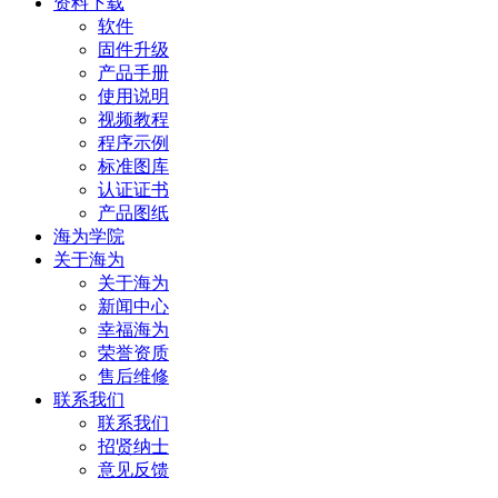
资料下载
软件
固件升级
产品手册
使用说明
视频教程
程序示例
标准图库
认证证书
产品图纸
海为学院
关于海为
关于海为
新闻中心
幸福海为
荣誉资质
售后维修
联系我们
联系我们
招贤纳士
意见反馈