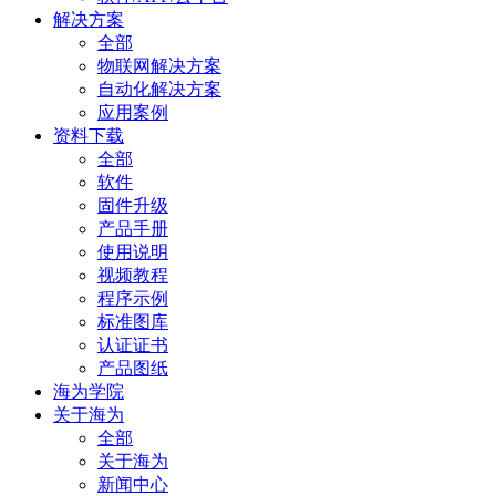
解决方案
全部
物联网解决方案
自动化解决方案
应用案例
资料下载
全部
软件
固件升级
产品手册
使用说明
视频教程
程序示例
标准图库
认证证书
产品图纸
海为学院
关于海为
全部
关于海为
新闻中心