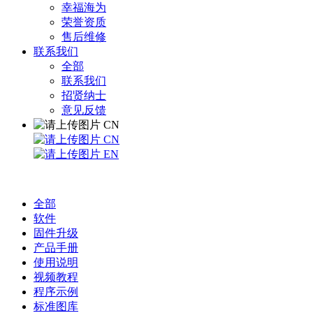
幸福海为
荣誉资质
售后维修
联系我们
全部
联系我们
招贤纳士
意见反馈
CN
CN
EN
全部
软件
固件升级
产品手册
使用说明
视频教程
程序示例
标准图库