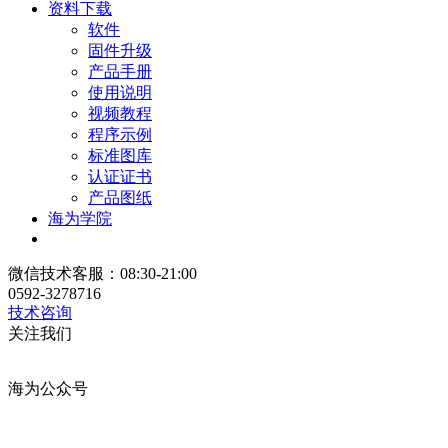
资料下载
软件
固件升级
产品手册
使用说明
视频教程
程序示例
标准图库
认证证书
产品图纸
海为学院
微信技术客服：08:30-21:00
0592-3278716
技术咨询
关注我们
海为公众号