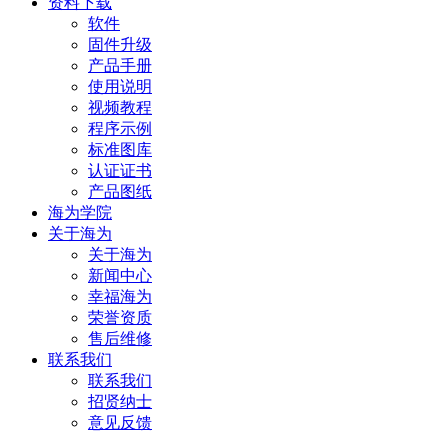
资料下载
软件
固件升级
产品手册
使用说明
视频教程
程序示例
标准图库
认证证书
产品图纸
海为学院
关于海为
关于海为
新闻中心
幸福海为
荣誉资质
售后维修
联系我们
联系我们
招贤纳士
意见反馈