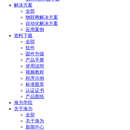
解决方案
全部
物联网解决方案
自动化解决方案
应用案例
资料下载
全部
软件
固件升级
产品手册
使用说明
视频教程
程序示例
标准图库
认证证书
产品图纸
海为学院
关于海为
全部
关于海为
新闻中心