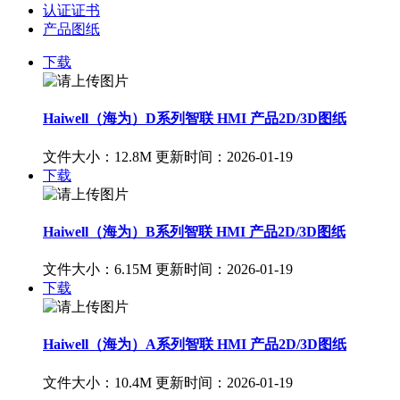
认证证书
产品图纸
下载
Haiwell（海为）D系列智联 HMI 产品2D/3D图纸
文件大小：12.8M
更新时间：2026-01-19
下载
Haiwell（海为）B系列智联 HMI 产品2D/3D图纸
文件大小：6.15M
更新时间：2026-01-19
下载
Haiwell（海为）A系列智联 HMI 产品2D/3D图纸
文件大小：10.4M
更新时间：2026-01-19