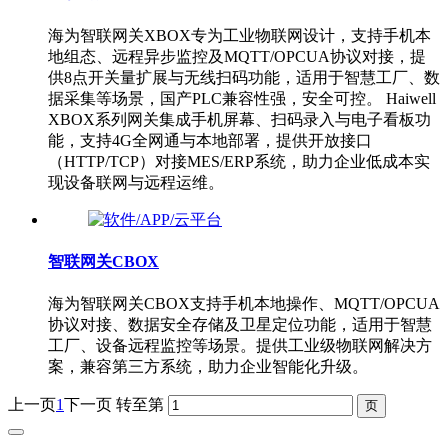
海为智联网关XBOX专为工业物联网设计，支持手机本
地组态、远程异步监控及MQTT/OPCUA协议对接，提
供8点开关量扩展与无线扫码功能，适用于智慧工厂、数
据采集等场景，国产PLC兼容性强，安全可控。 Haiwell
XBOX系列网关集成手机屏幕、扫码录入与电子看板功
能，支持4G全网通与本地部署，提供开放接口
（HTTP/TCP）对接MES/ERP系统，助力企业低成本实
现设备联网与远程运维。
智联网关CBOX
海为智联网关CBOX支持手机本地操作、MQTT/OPCUA
协议对接、数据安全存储及卫星定位功能，适用于智慧
工厂、设备远程监控等场景。提供工业级物联网解决方
案，兼容第三方系统，助力企业智能化升级。
上一页
1
下一页
转至第