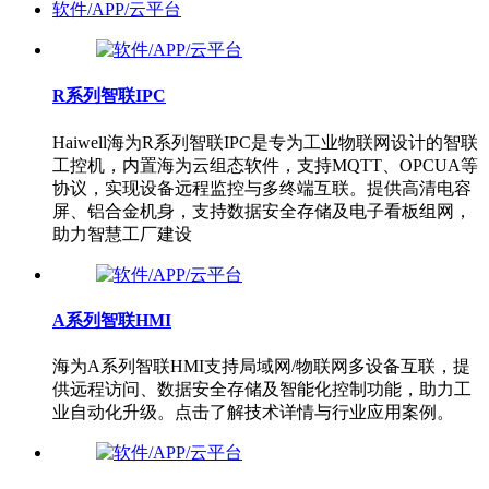
软件/APP/云平台
R系列智联IPC
Haiwell海为R系列智联IPC是专为工业物联网设计的智联
工控机，内置海为云组态软件，支持MQTT、OPCUA等
协议，实现设备远程监控与多终端互联。提供高清电容
屏、铝合金机身，支持数据安全存储及电子看板组网，
助力智慧工厂建设
A系列智联HMI
海为A系列智联HMI支持局域网/物联网多设备互联，提
供远程访问、数据安全存储及智能化控制功能，助力工
业自动化升级。点击了解技术详情与行业应用案例。