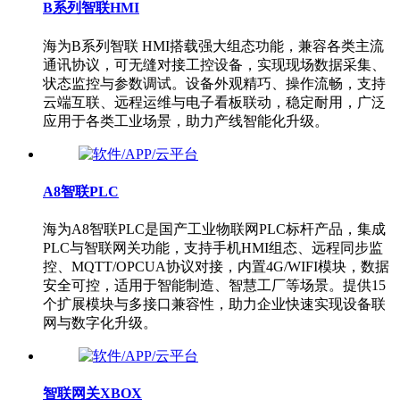
B系列智联HMI
海为B系列智联 HMI搭载强大组态功能，兼容各类主流
通讯协议，可无缝对接工控设备，实现现场数据采集、
状态监控与参数调试。设备外观精巧、操作流畅，支持
云端互联、远程运维与电子看板联动，稳定耐用，广泛
应用于各类工业场景，助力产线智能化升级。
A8智联PLC
海为A8智联PLC是国产工业物联网PLC标杆产品，集成
PLC与智联网关功能，支持手机HMI组态、远程同步监
控、MQTT/OPCUA协议对接，内置4G/WIFI模块，数据
安全可控，适用于智能制造、智慧工厂等场景。提供15
个扩展模块与多接口兼容性，助力企业快速实现设备联
网与数字化升级。
智联网关XBOX