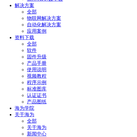
解决方案
全部
物联网解决方案
自动化解决方案
应用案例
资料下载
全部
软件
固件升级
产品手册
使用说明
视频教程
程序示例
标准图库
认证证书
产品图纸
海为学院
关于海为
全部
关于海为
新闻中心