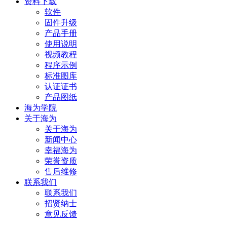
资料下载
软件
固件升级
产品手册
使用说明
视频教程
程序示例
标准图库
认证证书
产品图纸
海为学院
关于海为
关于海为
新闻中心
幸福海为
荣誉资质
售后维修
联系我们
联系我们
招贤纳士
意见反馈