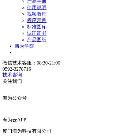
产品手册
使用说明
视频教程
程序示例
标准图库
认证证书
产品图纸
海为学院
微信技术客服：08:30-21:00
0592-3278716
技术咨询
关注我们
海为公众号
海为云APP
厦门海为科技有限公司