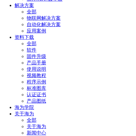
解决方案
全部
物联网解决方案
自动化解决方案
应用案例
资料下载
全部
软件
固件升级
产品手册
使用说明
视频教程
程序示例
标准图库
认证证书
产品图纸
海为学院
关于海为
全部
关于海为
新闻中心