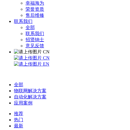
幸福海为
荣誉资质
售后维修
联系我们
全部
联系我们
招贤纳士
意见反馈
CN
CN
EN
全部
物联网解决方案
自动化解决方案
应用案例
推荐
热门
最新