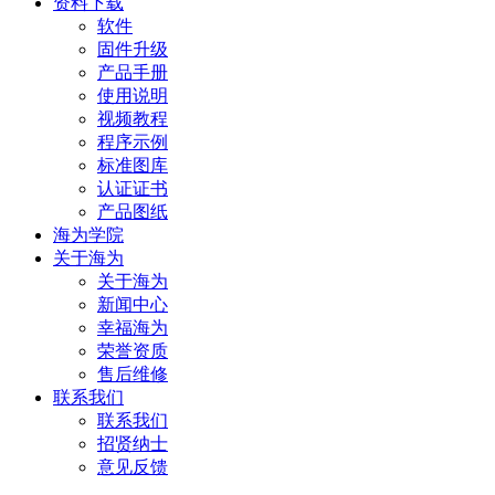
资料下载
软件
固件升级
产品手册
使用说明
视频教程
程序示例
标准图库
认证证书
产品图纸
海为学院
关于海为
关于海为
新闻中心
幸福海为
荣誉资质
售后维修
联系我们
联系我们
招贤纳士
意见反馈