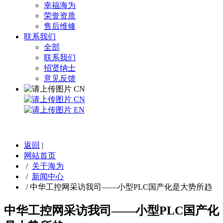
幸福海为
荣誉资质
售后维修
联系我们
全部
联系我们
招贤纳士
意见反馈
CN
CN
EN
返回
|
网站首页
/
关于海为
/
新闻中心
/
中华工控网采访我司——小型PLC国产化是大势所趋
中华工控网采访我司——小型PLC国产化