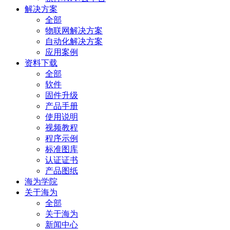
解决方案
全部
物联网解决方案
自动化解决方案
应用案例
资料下载
全部
软件
固件升级
产品手册
使用说明
视频教程
程序示例
标准图库
认证证书
产品图纸
海为学院
关于海为
全部
关于海为
新闻中心