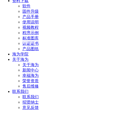
资料下载
软件
固件升级
产品手册
使用说明
视频教程
程序示例
标准图库
认证证书
产品图纸
海为学院
关于海为
关于海为
新闻中心
幸福海为
荣誉资质
售后维修
联系我们
联系我们
招贤纳士
意见反馈