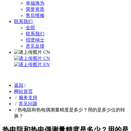
幸福海为
荣誉资质
售后维修
联系我们
全部
联系我们
招贤纳士
意见反馈
CN
CN
EN
返回
|
网站首页
/
服务支持
/
常见问题
/
热电阻和热电偶测量精度是多少？用的是多少位的转
换？
热电阻和热电偶测量精度是多少？用的是