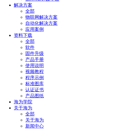
解决方案
全部
物联网解决方案
自动化解决方案
应用案例
资料下载
全部
软件
固件升级
产品手册
使用说明
视频教程
程序示例
标准图库
认证证书
产品图纸
海为学院
关于海为
全部
关于海为
新闻中心