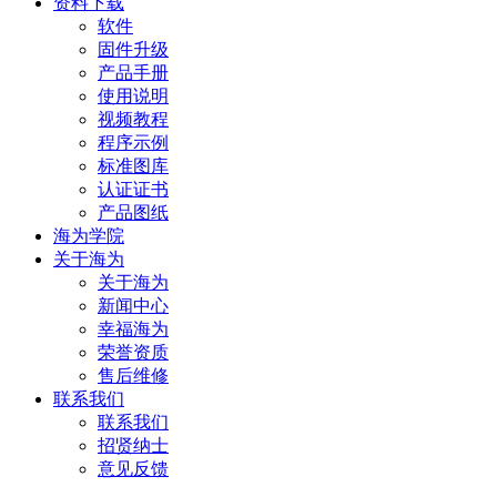
资料下载
软件
固件升级
产品手册
使用说明
视频教程
程序示例
标准图库
认证证书
产品图纸
海为学院
关于海为
关于海为
新闻中心
幸福海为
荣誉资质
售后维修
联系我们
联系我们
招贤纳士
意见反馈