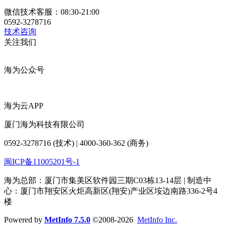
微信技术客服：08:30-21:00
0592-3278716
技术咨询
关注我们
海为公众号
海为云APP
厦门海为科技有限公司
0592-3278716 (技术) | 4000-360-362 (商务)
闽ICP备11005201号-1
海为总部：厦门市集美区软件园三期C03栋13-14层 | 制造中
心：厦门市翔安区火炬高新区(翔安)产业区垵边南路336-2号4
楼
Powered by
MetInfo 7.5.0
©2008-2026
MetInfo Inc.