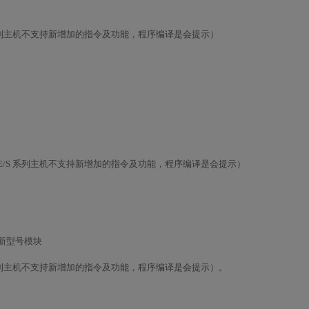
S 系列主机不支持新增加的指令及功能，程序编译是会提示）
，E/S 系列主机不支持新增加的指令及功能，程序编译是会提示）
为新型号模块
S 系列主机不支持新增加的指令及功能，程序编译是会提示）。