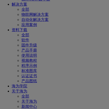
解决方案
全部
物联网解决方案
自动化解决方案
应用案例
资料下载
全部
软件
固件升级
产品手册
使用说明
视频教程
程序示例
标准图库
认证证书
产品图纸
海为学院
关于海为
全部
关于海为
新闻中心