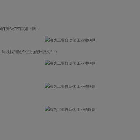
固件升级”窗口如下图：
T，所以找到这个主机的升级文件：