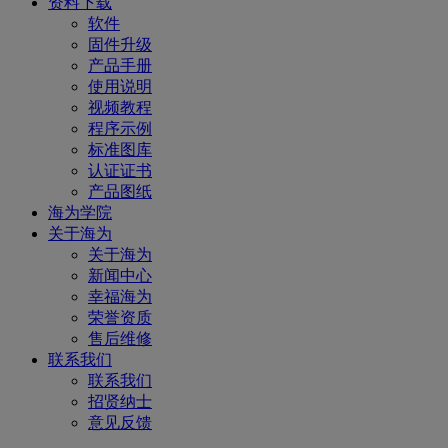
资料下载
软件
固件升级
产品手册
使用说明
视频教程
程序示例
标准图库
认证证书
产品图纸
海为学院
关于海为
关于海为
新闻中心
幸福海为
荣誉资质
售后维修
联系我们
联系我们
招贤纳士
意见反馈