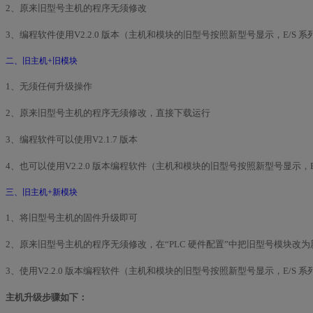
2、原来旧型号主机的程序无须修改
3、编程软件使用V2.2.0 版本（主机和模块的旧型号按照新型号显示，E/
二、旧主机+旧模块
1、无须任何升级操作
2、原来旧型号主机的程序无须修改，直接下载运行
3、编程软件可以使用V2.1.7 版本
4、也可以使用V2.2.0 版本编程软件（主机和模块的旧型号按照新型号显示
三、旧主机+新模块
1、将旧型号主机的固件升级即可
2、原来旧型号主机的程序无须修改，在“PLC 硬件配置”中把旧型号模块改
3、使用V2.2.0 版本编程软件（主机和模块的旧型号按照新型号显示，E/
主机升级步骤如下：