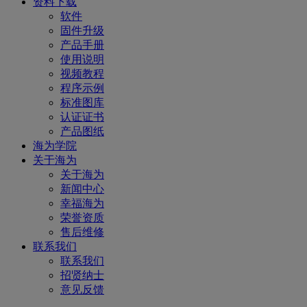
资料下载
软件
固件升级
产品手册
使用说明
视频教程
程序示例
标准图库
认证证书
产品图纸
海为学院
关于海为
关于海为
新闻中心
幸福海为
荣誉资质
售后维修
联系我们
联系我们
招贤纳士
意见反馈