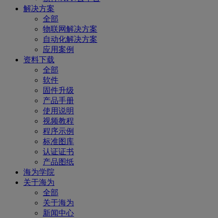
解决方案
全部
物联网解决方案
自动化解决方案
应用案例
资料下载
全部
软件
固件升级
产品手册
使用说明
视频教程
程序示例
标准图库
认证证书
产品图纸
海为学院
关于海为
全部
关于海为
新闻中心