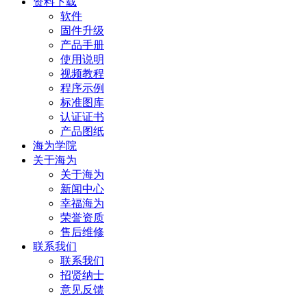
资料下载
软件
固件升级
产品手册
使用说明
视频教程
程序示例
标准图库
认证证书
产品图纸
海为学院
关于海为
关于海为
新闻中心
幸福海为
荣誉资质
售后维修
联系我们
联系我们
招贤纳士
意见反馈