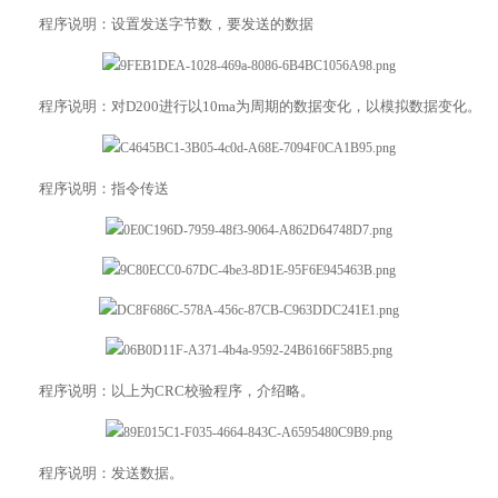
程序说明：设置发送字节数，要发送的数据
程序说明：对D200进行以10ma为周期的数据变化，以模拟数据变化。
程序说明：指令传送
程序说明：以上为CRC校验程序，介绍略。
程序说明：发送数据。