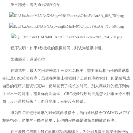
第三部分：海为通讯程序介绍
程序说明：如果1秒接收的数据相同，则认为通讯中断。
第四部分：调试心得
在调试中，最大的困难来源于三菱PLC程序，需要编写相当长的通讯指
令以及CRC校验程序，虽然在网络上搜索到了上述程序的实例，但是编写成
自己的程序并且调试完毕，仍然花费了很长的时间。别人调试好的程序到你
手里不一定能用，需要你再次调试。CRC校验程序到底是怎么回事至今不明
白，反正是抄写来了，而且能用，幸好没有抄错。
海为PLC在进行通讯的时候就两条指令，自由通讯指令COMM以及CRC
校验指令，简单的不能再简单，其他的程序都是很简单的辅助程序。
在三菱PLC与海为PLC通讯成功的基础上，为公司几款主流安全防护设