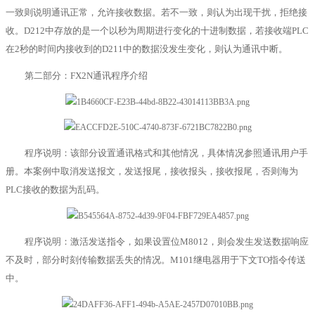
一致则说明通讯正常，允许接收数据。若不一致，则认为出现干扰，拒绝接
收。D212中存放的是一个以秒为周期进行变化的十进制数据，若接收端PLC
在2秒的时间内接收到的D211中的数据没发生变化，则认为通讯中断。
第二部分：FX2N通讯程序介绍
程序说明：该部分设置通讯格式和其他情况，具体情况参照通讯用户手
册。本案例中取消发送报文，发送报尾，接收报头，接收报尾，否则海为
PLC接收的数据为乱码。
程序说明：激活发送指令，如果设置位M8012，则会发生发送数据响应
不及时，部分时刻传输数据丢失的情况。M101继电器用于下文TO指令传送
中。