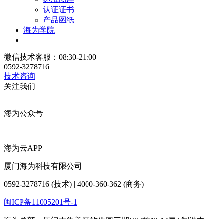
认证证书
产品图纸
海为学院
微信技术客服：08:30-21:00
0592-3278716
技术咨询
关注我们
海为公众号
海为云APP
厦门海为科技有限公司
0592-3278716 (技术) | 4000-360-362 (商务)
闽ICP备11005201号-1