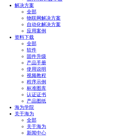
解决方案
全部
物联网解决方案
自动化解决方案
应用案例
资料下载
全部
软件
固件升级
产品手册
使用说明
视频教程
程序示例
标准图库
认证证书
产品图纸
海为学院
关于海为
全部
关于海为
新闻中心